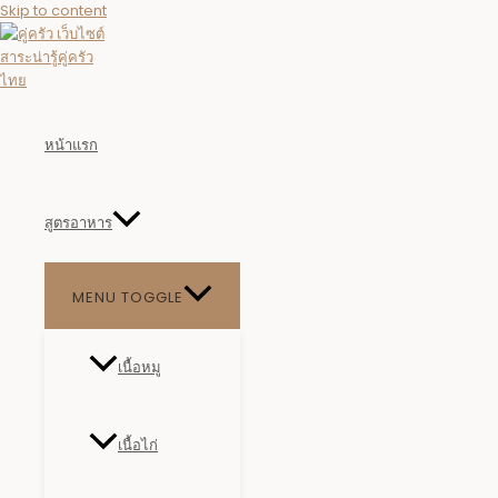
Skip to content
หน้าแรก
สูตรอาหาร
MENU TOGGLE
เนื้อหมู
เนื้อไก่