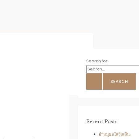
Search for:
Recent Posts
ยำหมูยอใส่วุ้นเส้น