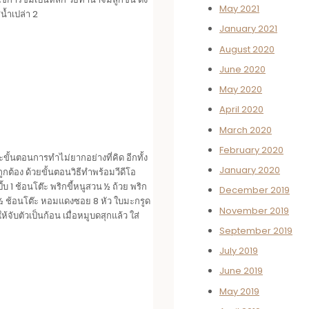
May 2021
น้ำเปล่า 2
January 2021
August 2020
June 2020
May 2020
April 2020
March 2020
February 2020
และขั้นตอนการทำไม่ยากอย่างที่คิด อีกทั้ง
January 2020
ต้อง ด้วยขั้นตอนวิธีทำพร้อมวีดีโอ
บ 1 ช้อนโต๊ะ พริกขี้หนูสวน ½ ถ้วย พริก
December 2019
 1 ½ ช้อนโต๊ะ หอมแดงซอย 8 หัว ใบมะกรูด
November 2019
ห้จับตัวเป็นก้อน เมื่อหมูบดสุกแล้ว ใส่
September 2019
July 2019
June 2019
May 2019