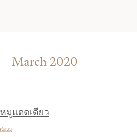
March 2020
หมูแดดเดียว
เนื้อหมู