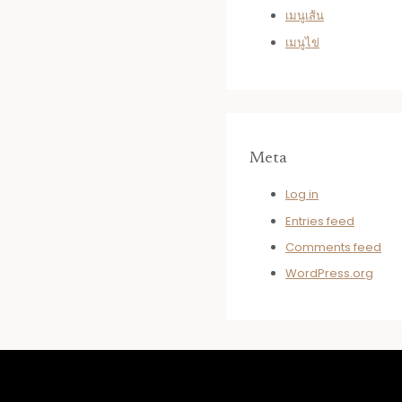
เมนูเส้น
เมนูไข่
Meta
Log in
Entries feed
Comments feed
WordPress.org