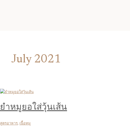
July 2021
ยำหมูยอใส่วุ้นเส้น
สูตรอาหาร
,
เนื้อหมู