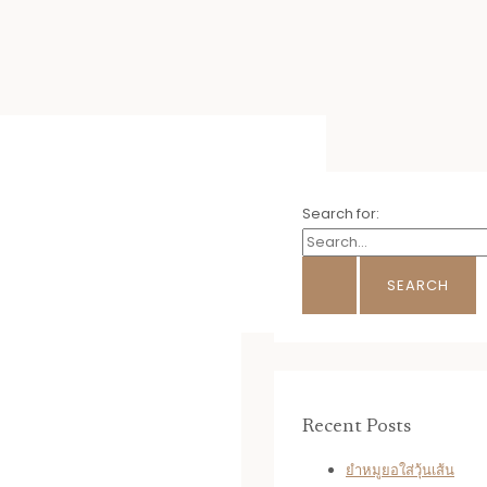
Search for:
Recent Posts
ยำหมูยอใส่วุ้นเส้น