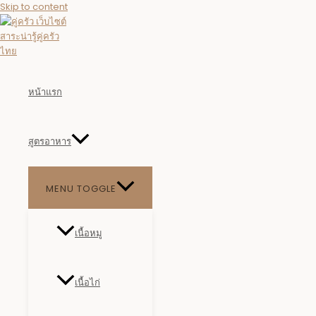
Skip to content
หน้าแรก
สูตรอาหาร
MENU TOGGLE
เนื้อหมู
เนื้อไก่