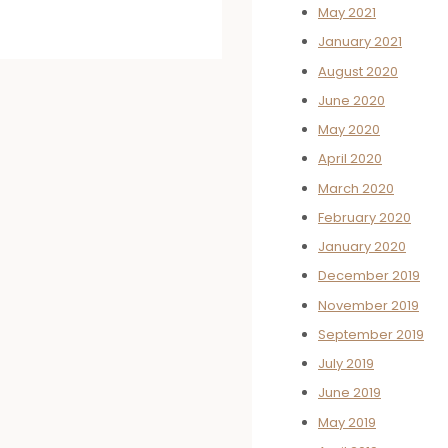
May 2021
January 2021
August 2020
June 2020
May 2020
April 2020
March 2020
February 2020
January 2020
December 2019
November 2019
September 2019
July 2019
June 2019
May 2019