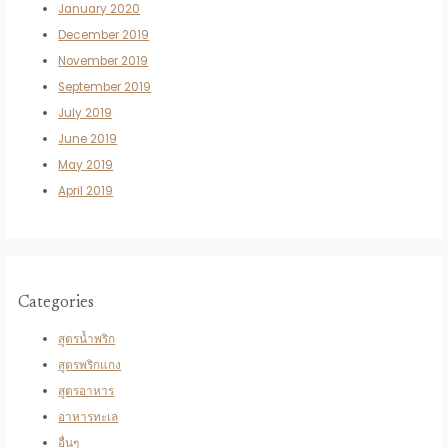
January 2020
December 2019
November 2019
September 2019
July 2019
June 2019
May 2019
April 2019
Categories
สูตรน้ำพริก
สูตรพริกแกง
สูตรอาหาร
อาหารทะเล
อื่นๆ