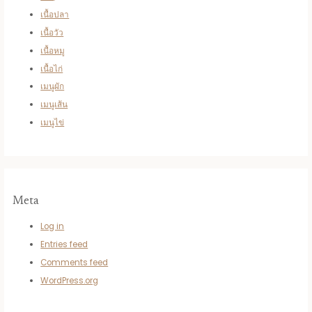
เนื้อปลา
เนื้อวัว
เนื้อหมู
เนื้อไก่
เมนูผัก
เมนูเส้น
เมนูไข่
Meta
Log in
Entries feed
Comments feed
WordPress.org