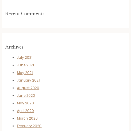
Recent Comments
Archives
July 2021
June 2021
May 2021
January 2021
August 2020
June 2020
May 2020
April 2020
March 2020
February 2020