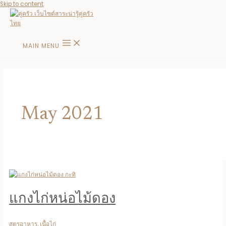
Skip to content
MAIN MENU
May 2021
แกงไก่หน่อไม้ดอง
สูตรอาหาร
,
เนื้อไก่