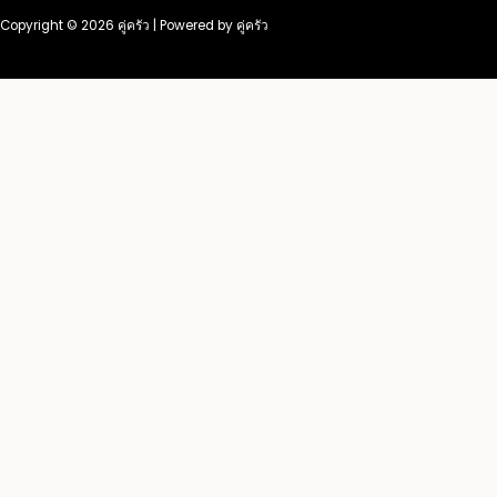
Copyright © 2026 คู่ครัว | Powered by คู่ครัว