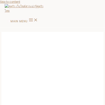
Skip to content
MAIN MENU