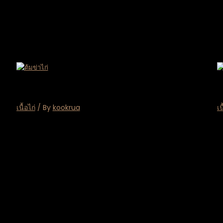
Related Posts
ต้มข่าไก่
แ
เนื้อไก่
/ By
kookrua
เน