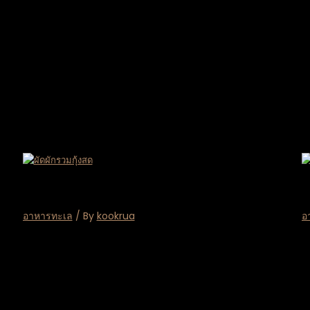
ท่านสามารถดูวิธีทำแบบละเอียดได้ตามวีดีโอด้านล่างหรือสามารถคลิกที่ URL นี้ได
Post navigation
←
Previous Post
Next Post
→
Related Posts
ผัดผักรวมกุ้งสด
ป
อาหารทะเล
/ By
kookrua
อ